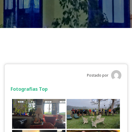
Postado por
Fotografias Top